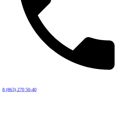
8 (863) 270 50-40