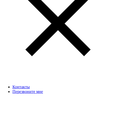
Контакты
Перезвоните мне