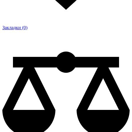
Закладки (0)