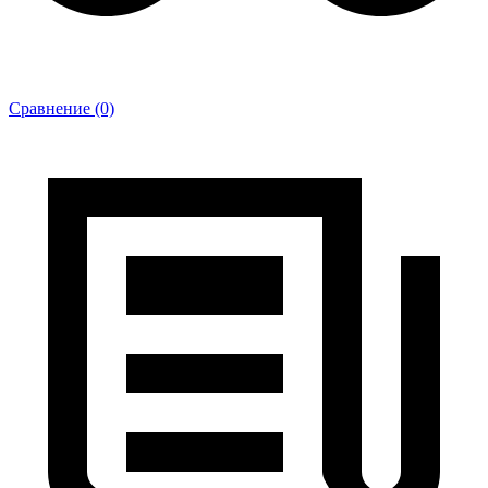
Сравнение (0)