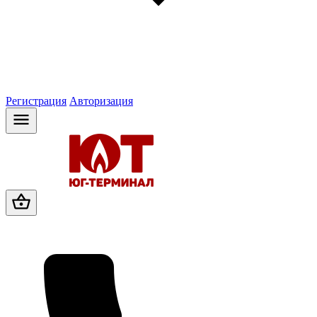
Регистрация
Авторизация