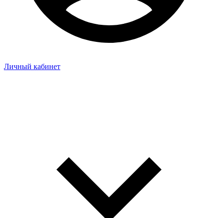
Личный кабинет