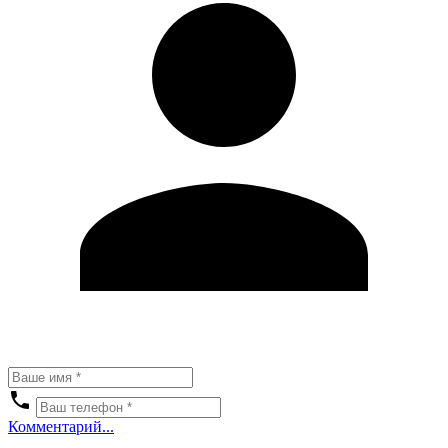
Комментарий...