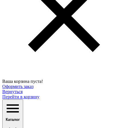
Ваша корзина пуста!
Оформить заказ
Вернуться
Перейти в корзину
Каталог