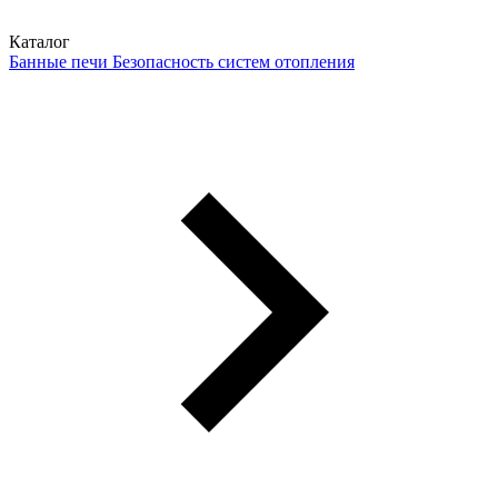
Каталог
Банные печи
Безопасность систем отопления