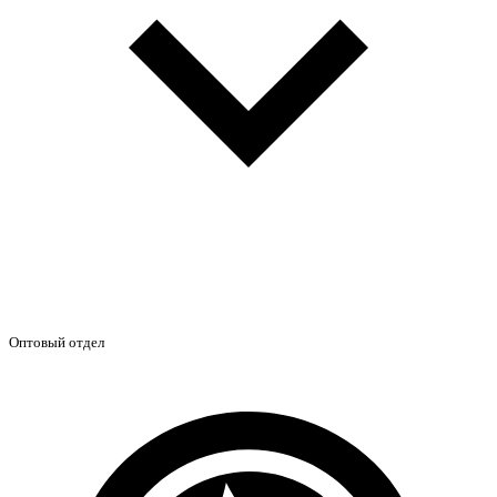
Оптовый отдел