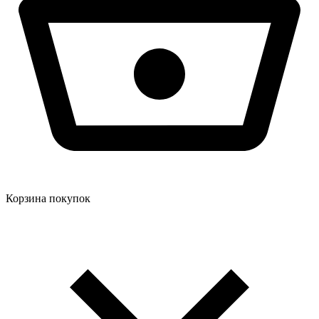
Корзина покупок