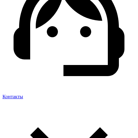
Контакты